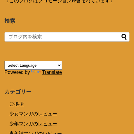
（このブログはプロモーションが含まれています）
検索
Powered by
Translate
カテゴリー
ご挨拶
少女マンガのレビュー
少年マンガのレビュー
青年誌マンガのレビュー