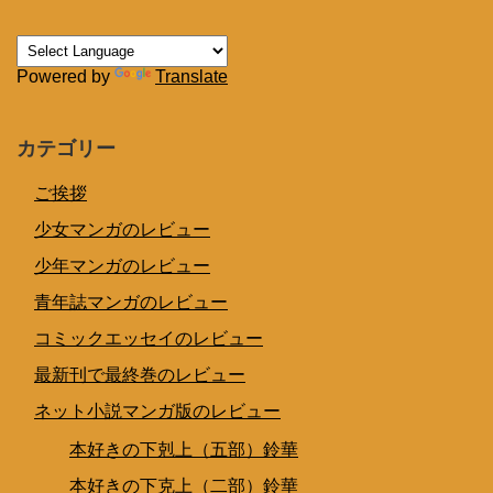
Powered by
Translate
カテゴリー
ご挨拶
少女マンガのレビュー
少年マンガのレビュー
青年誌マンガのレビュー
コミックエッセイのレビュー
最新刊で最終巻のレビュー
ネット小説マンガ版のレビュー
本好きの下剋上（五部）鈴華
本好きの下克上（二部）鈴華