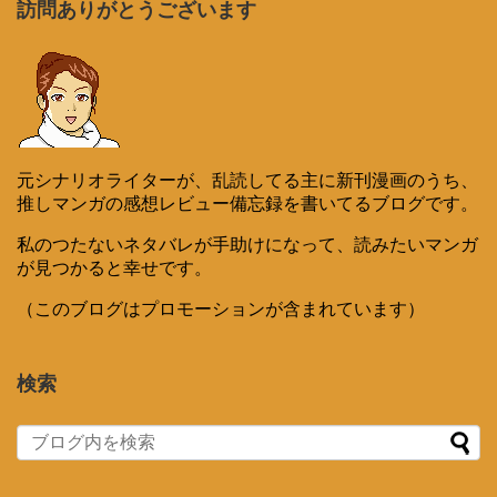
訪問ありがとうございます
元シナリオライターが、乱読してる主に新刊漫画のうち、
推しマンガの感想レビュー備忘録を書いてるブログです。
私のつたないネタバレが手助けになって、読みたいマンガ
が見つかると幸せです。
（このブログはプロモーションが含まれています）
検索