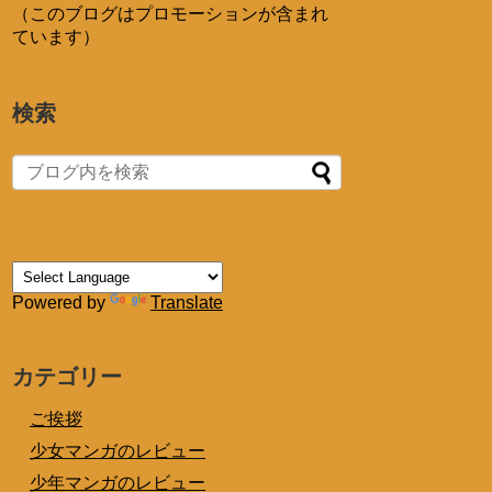
（このブログはプロモーションが含まれ
ています）
検索
Powered by
Translate
カテゴリー
ご挨拶
少女マンガのレビュー
少年マンガのレビュー