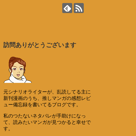
訪問ありがとうございます
元シナリオライターが、乱読してる主に
新刊漫画のうち、推しマンガの感想レビ
ュー備忘録を書いてるブログです。
私のつたないネタバレが手助けになっ
て、読みたいマンガが見つかると幸せで
す。