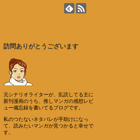
訪問ありがとうございます
元シナリオライターが、乱読してる主に
新刊漫画のうち、推しマンガの感想レビ
ュー備忘録を書いてるブログです。
私のつたないネタバレが手助けになっ
て、読みたいマンガが見つかると幸せで
す。