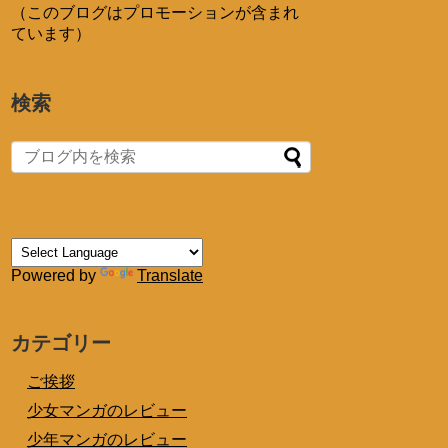
（このブログはプロモーションが含まれ
ています）
検索
Powered by
Translate
カテゴリー
ご挨拶
少女マンガのレビュー
少年マンガのレビュー