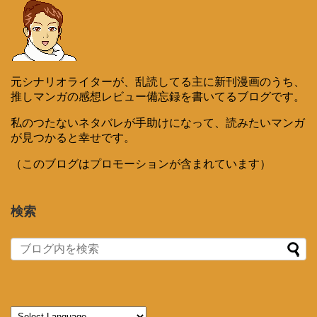
元シナリオライターが、乱読してる主に新刊漫画のうち、
推しマンガの感想レビュー備忘録を書いてるブログです。
私のつたないネタバレが手助けになって、読みたいマンガ
が見つかると幸せです。
（このブログはプロモーションが含まれています）
検索