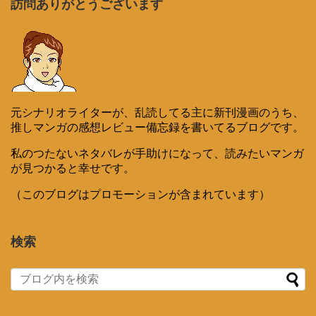
訪問ありがとうございます
元シナリオライターが、乱読してる主に新刊漫画のうち、
推しマンガの感想レビュー備忘録を書いてるブログです。
私のつたないネタバレが手助けになって、読みたいマンガ
が見つかると幸せです。
（このブログはプロモーションが含まれています）
検索