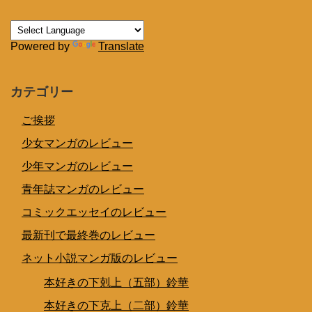
Powered by
Translate
カテゴリー
ご挨拶
少女マンガのレビュー
少年マンガのレビュー
青年誌マンガのレビュー
コミックエッセイのレビュー
最新刊で最終巻のレビュー
ネット小説マンガ版のレビュー
本好きの下剋上（五部）鈴華
本好きの下克上（二部）鈴華