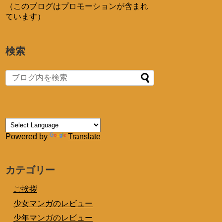
（このブログはプロモーションが含まれ
ています）
検索
Powered by
Translate
カテゴリー
ご挨拶
少女マンガのレビュー
少年マンガのレビュー