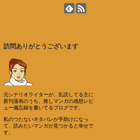
訪問ありがとうございます
元シナリオライターが、乱読してる主に
新刊漫画のうち、推しマンガの感想レビ
ュー備忘録を書いてるブログです。
私のつたないネタバレが手助けになっ
て、読みたいマンガが見つかると幸せで
す。