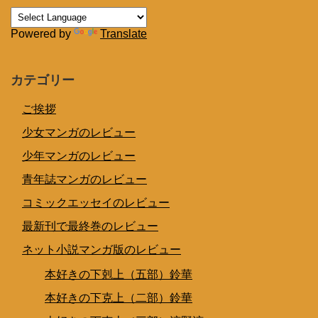
Powered by
Translate
カテゴリー
ご挨拶
少女マンガのレビュー
少年マンガのレビュー
青年誌マンガのレビュー
コミックエッセイのレビュー
最新刊で最終巻のレビュー
ネット小説マンガ版のレビュー
本好きの下剋上（五部）鈴華
本好きの下克上（二部）鈴華