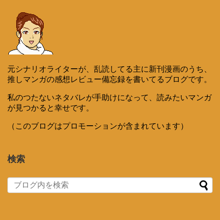
元シナリオライターが、乱読してる主に新刊漫画のうち、
推しマンガの感想レビュー備忘録を書いてるブログです。
私のつたないネタバレが手助けになって、読みたいマンガ
が見つかると幸せです。
（このブログはプロモーションが含まれています）
検索