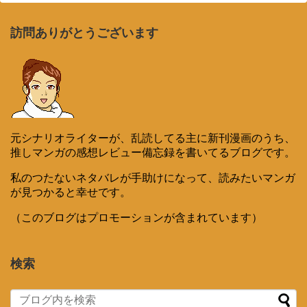
訪問ありがとうございます
元シナリオライターが、乱読してる主に新刊漫画のうち、
推しマンガの感想レビュー備忘録を書いてるブログです。
私のつたないネタバレが手助けになって、読みたいマンガ
が見つかると幸せです。
（このブログはプロモーションが含まれています）
検索