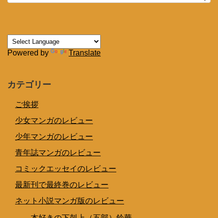
Powered by
Translate
カテゴリー
ご挨拶
少女マンガのレビュー
少年マンガのレビュー
青年誌マンガのレビュー
コミックエッセイのレビュー
最新刊で最終巻のレビュー
ネット小説マンガ版のレビュー
本好きの下剋上（五部）鈴華