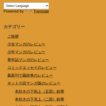
Powered by
Translate
カテゴリー
ご挨拶
少女マンガのレビュー
少年マンガのレビュー
青年誌マンガのレビュー
コミックエッセイのレビュー
最新刊で最終巻のレビュー
ネット小説マンガ版のレビュー
本好きの下剋上（五部）鈴華
本好きの下克上（二部）鈴華