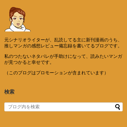
元シナリオライターが、乱読してる主に新刊漫画のうち、
推しマンガの感想レビュー備忘録を書いてるブログです。
私のつたないネタバレが手助けになって、読みたいマンガ
が見つかると幸せです。
（このブログはプロモーションが含まれています）
検索