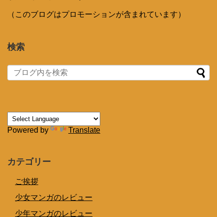
（このブログはプロモーションが含まれています）
検索
Powered by
Translate
カテゴリー
ご挨拶
少女マンガのレビュー
少年マンガのレビュー