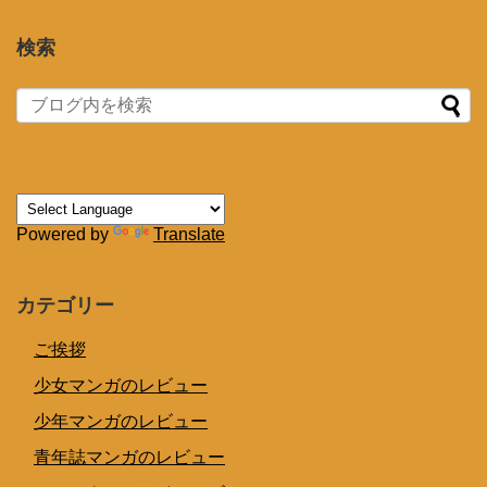
検索
Powered by
Translate
カテゴリー
ご挨拶
少女マンガのレビュー
少年マンガのレビュー
青年誌マンガのレビュー