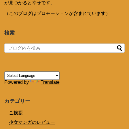
が見つかると幸せです。
（このブログはプロモーションが含まれています）
検索
Powered by
Translate
カテゴリー
ご挨拶
少女マンガのレビュー