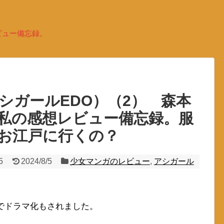
ビュー備忘録。
シガールEDO）（2） 森本
私の感想レビュー備忘録。服
お江戸に行くの？
5
2024/8/5
少女マンガのレビュー
,
アシガール
でドラマ化もされました。