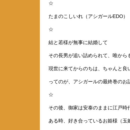
☆
たまのこしいれ（アシガールEDO
☆
結と若様が無事に結婚して
その長男が追い詰められて、唯から
現世に来てからのちは、ちゃんと良
ってのが、アシガールの最終巻のお
☆
その後、御家は安泰のままに江戸時
ある時、好き合っているお姫様（玉