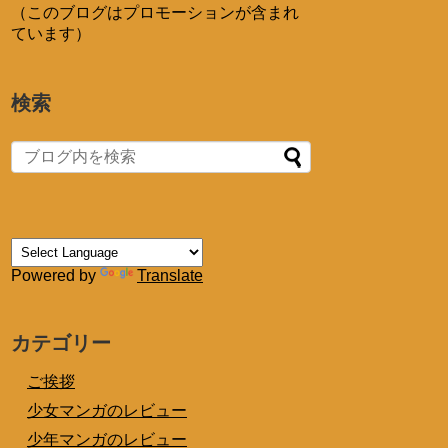
（このブログはプロモーションが含まれ
ています）
検索
Powered by
Translate
カテゴリー
ご挨拶
少女マンガのレビュー
少年マンガのレビュー