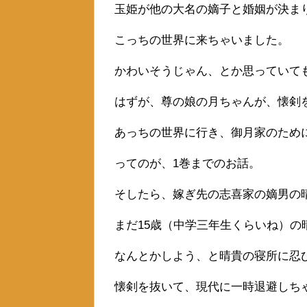
玉姫が他の大名の嫡子と婚姻が決ま
こっちの世界に来ちゃいました。
かわいそうじゃん、とか思っていて
はずが、尊の娘の月ちゃんが、懐剣
あっちの世界に行き、御月家のため
ってのが、1巻までのお話。
そしたら、嫁ぎ先の志喜家の嫡男の
まだ15歳（中学三年生くらいね）の
なんとかしよう、と晴貴の寝所に忍
懐剣を抜いて、現代に一時退避しち