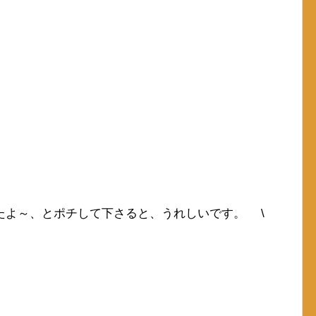
たよ～、とポチして下さると、うれしいです。 \