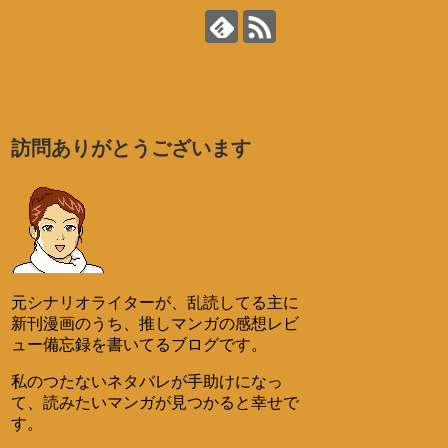
訪問ありがとうございます
元シナリオライターが、乱読してる主に
新刊漫画のうち、推しマンガの感想レビ
ュー備忘録を書いてるブログです。
私のつたないネタバレが手助けになっ
て、読みたいマンガが見つかると幸せで
す。