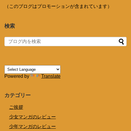
（このブログはプロモーションが含まれています）
検索
Powered by
Translate
カテゴリー
ご挨拶
少女マンガのレビュー
少年マンガのレビュー