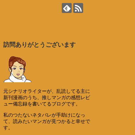
訪問ありがとうございます
元シナリオライターが、乱読してる主に
新刊漫画のうち、推しマンガの感想レビ
ュー備忘録を書いてるブログです。
私のつたないネタバレが手助けになっ
て、読みたいマンガが見つかると幸せで
す。