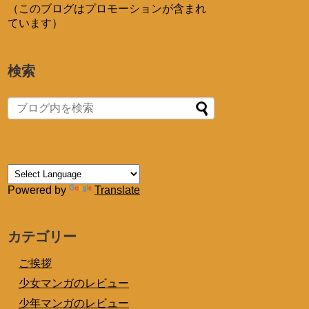
（このブログはプロモーションが含まれ
ています）
検索
Powered by
Translate
カテゴリー
ご挨拶
少女マンガのレビュー
少年マンガのレビュー