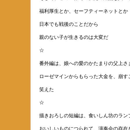
福利厚生とか、セーフティーネットとか
日本でも戦後のことだから
親のない子が生きるのは大変だ
☆
番外編は、娘への愛のかたまりの父上さ
ローゼマインからもらった大金を、崩す
笑えた
☆
描きおろしの短編は、食いしん坊のラン
おいしいものにつられて、演奏会の存在