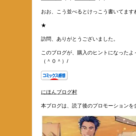
おお、こう並べるとけっこう書いてます
★
訪問、ありがとうございました。
このブログが、購入のヒントになったよ
（＾０＾）/
にほんブログ村
本ブログは、読了後のプロモーションを