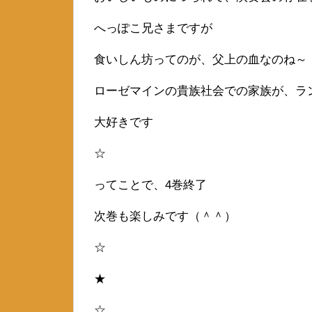
へっぽこ兄さまですが
食いしん坊ってのが、父上の血なのね～
ローゼマインの貴族社会での家族が、ラ
大好きです
☆
ってことで、4巻終了
次巻も楽しみです（＾＾）
☆
★
☆