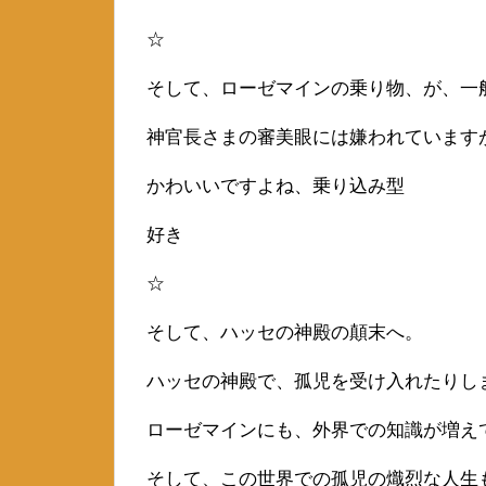
☆
そして、ローゼマインの乗り物、が、一
神官長さまの審美眼には嫌われています
かわいいですよね、乗り込み型
好き
☆
そして、ハッセの神殿の顛末へ。
ハッセの神殿で、孤児を受け入れたりし
ローゼマインにも、外界での知識が増え
そして、この世界での孤児の熾烈な人生