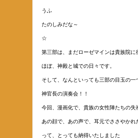
うふ
たのしみだな～
☆
第三部は、まだローゼマインは貴族院に
ほぼ、神殿と城での日々です。
そして、なんといっても三部の目玉の一
神官長の演奏会！！
今回、漫画化で、貴族の女性陣たちの失
あの顔で、あの声で、耳元でささやかれ
って、とっても納得いたしました