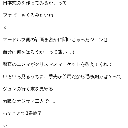
日本式のを作ってみるか、って
ファビーもくるみたいね
☆
アードルフ側の計画を密かに聞いちゃったジュンは
自分は何を送ろうか、って迷います
警官のエンマがクリスマスマーケットを教えてくれて
いろいろ見るうちに、手先が器用だから毛糸編みは？って
ジュンの行く末を見守る
素敵なオジサマ二人です。
ってことで3巻終了
☆