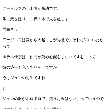
アードルフの元上司が来訪です。
氷に穴をほり、白樺の木で火を起こす
面白そう
アードルフは昔から火起こしが得意で、それは軍にいたか
らで
ホテル仕事は、仲間が死ぬ心配をしないですむ、って
彼の過去も色々ありそうですが
今はジュンの先生ですね
☆
ジュンの服がボロボロで、買うお金はない、っていうので