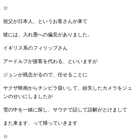
☆
祖父が日本人、というお客さんが来て
彼には、入れ墨への偏見がありました。
イギリス系のフィリップさん
アードルフが接客を代わる、といいますが
ジュンが残念がるので、任せることに
ヤクザ映画からチンピラ扱いして、紛失したカメラをジュ
ンのせいにしましたが
雪の中を一緒に探し、サウナで話して誤解がとけまして
また来ます、って帰っていきます
☆