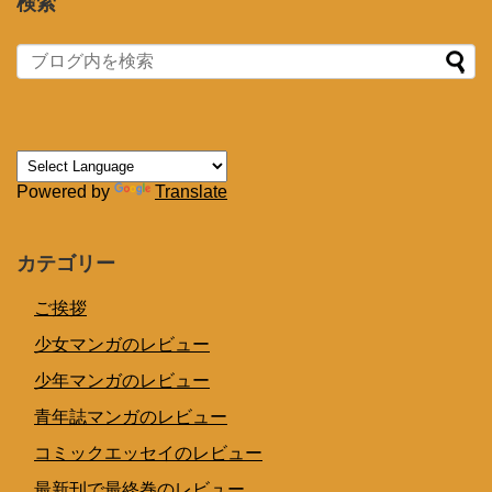
検索
Powered by
Translate
カテゴリー
ご挨拶
少女マンガのレビュー
少年マンガのレビュー
青年誌マンガのレビュー
コミックエッセイのレビュー
最新刊で最終巻のレビュー