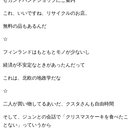
セカンドハンドショップにご案内
これ、いいですね、リサイクルのお店。
無料の品もあるんだ
☆
フィンランドはもともとモノが少ないし
経済が不安定なときがあったんだって
これは、北欧の地政学だな
☆
二人が買い物してるあいだ、クスタさんも自由時間
そして、ジュンとの会話で「クリスマスケーキを食べたこ
とない」っていうから