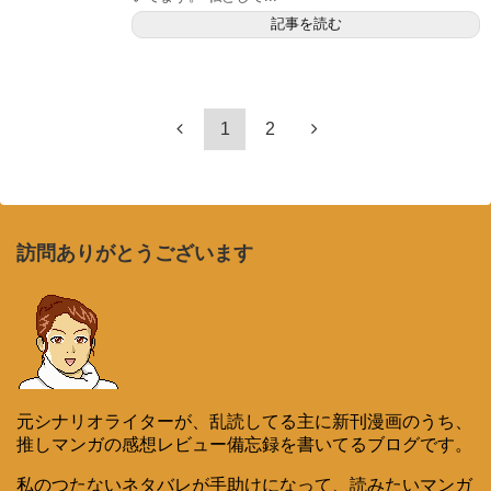
記事を読む
1
2
訪問ありがとうございます
元シナリオライターが、乱読してる主に新刊漫画のうち、
推しマンガの感想レビュー備忘録を書いてるブログです。
私のつたないネタバレが手助けになって、読みたいマンガ