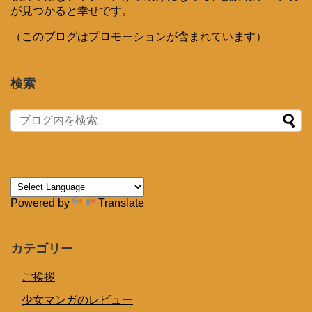
が見つかると幸せです。
（このブログはプロモーションが含まれています）
検索
Powered by
Translate
カテゴリー
ご挨拶
少女マンガのレビュー