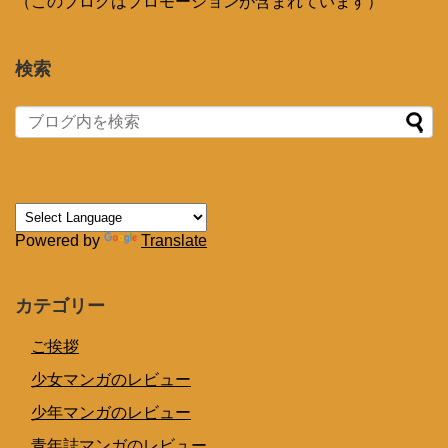
（このブログはプロモーションが含まれています）
検索
Powered by
Translate
カテゴリー
ご挨拶
少女マンガのレビュー
少年マンガのレビュー
青年誌マンガのレビュー