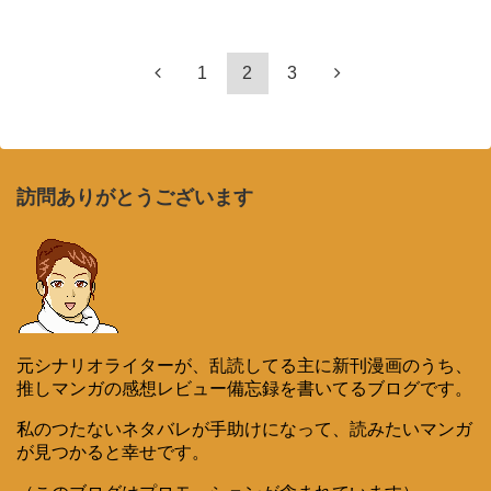
1
2
3
訪問ありがとうございます
元シナリオライターが、乱読してる主に新刊漫画のうち、
推しマンガの感想レビュー備忘録を書いてるブログです。
私のつたないネタバレが手助けになって、読みたいマンガ
が見つかると幸せです。