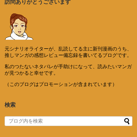
訪問ありがとうございます
元シナリオライターが、乱読してる主に新刊漫画のうち、
推しマンガの感想レビュー備忘録を書いてるブログです。
私のつたないネタバレが手助けになって、読みたいマンガ
が見つかると幸せです。
（このブログはプロモーションが含まれています）
検索