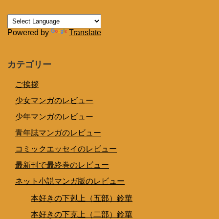
Powered by
Translate
カテゴリー
ご挨拶
少女マンガのレビュー
少年マンガのレビュー
青年誌マンガのレビュー
コミックエッセイのレビュー
最新刊で最終巻のレビュー
ネット小説マンガ版のレビュー
本好きの下剋上（五部）鈴華
本好きの下克上（二部）鈴華