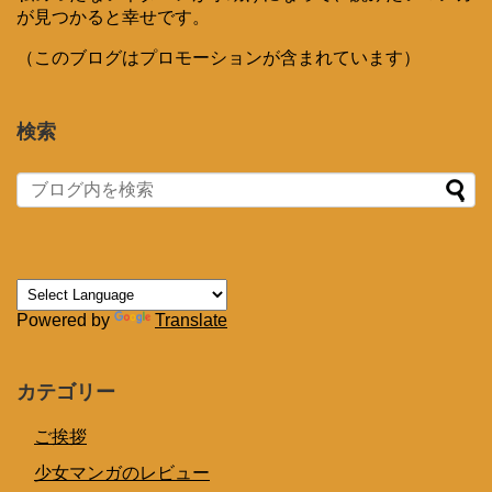
が見つかると幸せです。
（このブログはプロモーションが含まれています）
検索
Powered by
Translate
カテゴリー
ご挨拶
少女マンガのレビュー