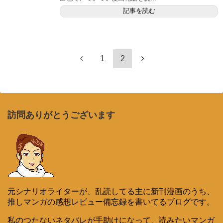
記事を読む
1
2
訪問ありがとうございます
元シナリオライターが、乱読してる主に新刊漫画のうち、
推しマンガの感想レビュー備忘録を書いてるブログです。
私のつたないネタバレが手助けになって、読みたいマンガ