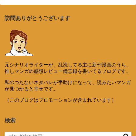
訪問ありがとうございます
元シナリオライターが、乱読してる主に新刊漫画のうち、
推しマンガの感想レビュー備忘録を書いてるブログです。
私のつたないネタバレが手助けになって、読みたいマンガ
が見つかると幸せです。
（このブログはプロモーションが含まれています）
検索