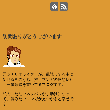
訪問ありがとうございます
元シナリオライターが、乱読してる主に
新刊漫画のうち、推しマンガの感想レビ
ュー備忘録を書いてるブログです。
私のつたないネタバレが手助けになっ
て、読みたいマンガが見つかると幸せで
す。