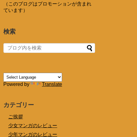
（このブログはプロモーションが含まれ
ています）
検索
Powered by
Translate
カテゴリー
ご挨拶
少女マンガのレビュー
少年マンガのレビュー