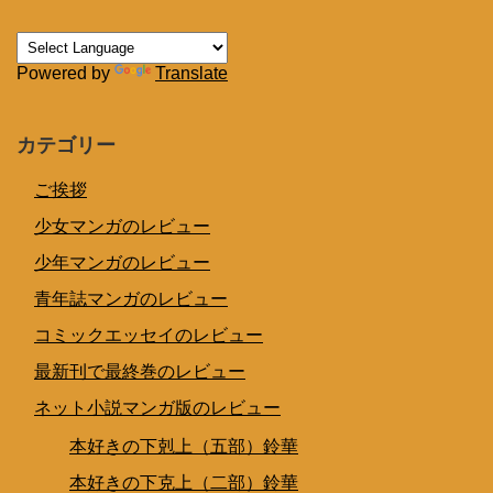
Powered by
Translate
カテゴリー
ご挨拶
少女マンガのレビュー
少年マンガのレビュー
青年誌マンガのレビュー
コミックエッセイのレビュー
最新刊で最終巻のレビュー
ネット小説マンガ版のレビュー
本好きの下剋上（五部）鈴華
本好きの下克上（二部）鈴華