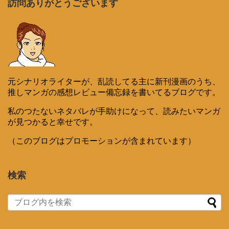
訪問ありがとうございます
元シナリオライターが、乱読してる主に新刊漫画のうち、
推しマンガの感想レビュー備忘録を書いてるブログです。
私のつたないネタバレが手助けになって、読みたいマンガ
が見つかると幸せです。
（このブログはプロモーションが含まれています）
検索