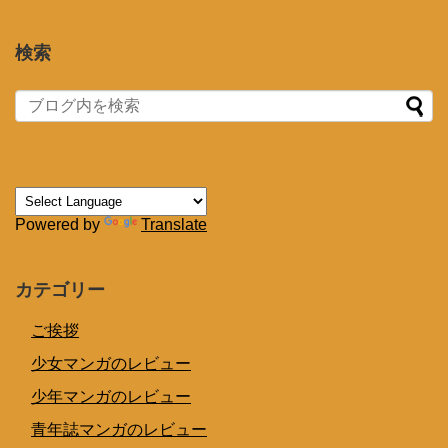
検索
Powered by
Translate
カテゴリー
ご挨拶
少女マンガのレビュー
少年マンガのレビュー
青年誌マンガのレビュー