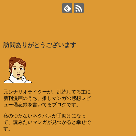
訪問ありがとうございます
元シナリオライターが、乱読してる主に
新刊漫画のうち、推しマンガの感想レビ
ュー備忘録を書いてるブログです。
私のつたないネタバレが手助けになっ
て、読みたいマンガが見つかると幸せで
す。