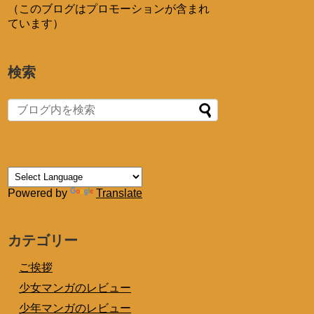
（このブログはプロモーションが含まれ
ています）
検索
Powered by
Translate
カテゴリー
ご挨拶
少女マンガのレビュー
少年マンガのレビュー