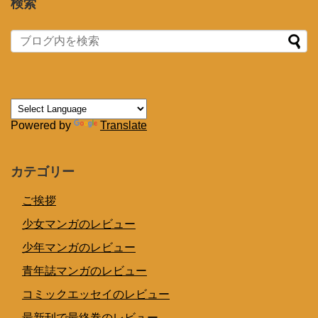
検索
Powered by
Translate
カテゴリー
ご挨拶
少女マンガのレビュー
少年マンガのレビュー
青年誌マンガのレビュー
コミックエッセイのレビュー
最新刊で最終巻のレビュー