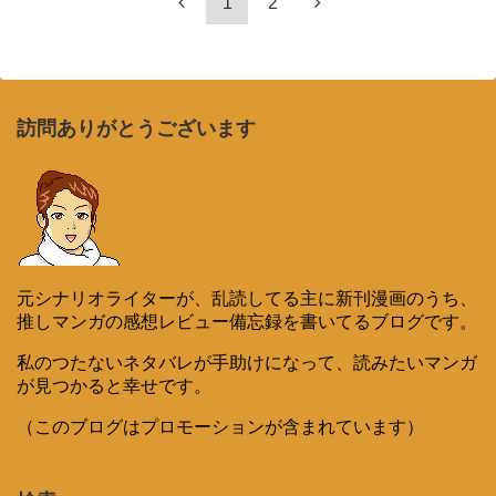
1
2
訪問ありがとうございます
元シナリオライターが、乱読してる主に新刊漫画のうち、
推しマンガの感想レビュー備忘録を書いてるブログです。
私のつたないネタバレが手助けになって、読みたいマンガ
が見つかると幸せです。
（このブログはプロモーションが含まれています）