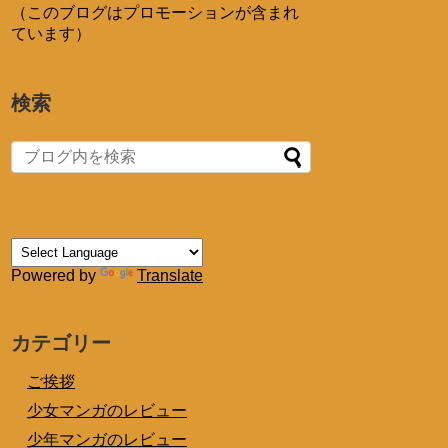
（このブログはプロモーションが含まれ
ています）
検索
Powered by
Translate
カテゴリー
ご挨拶
少女マンガのレビュー
少年マンガのレビュー