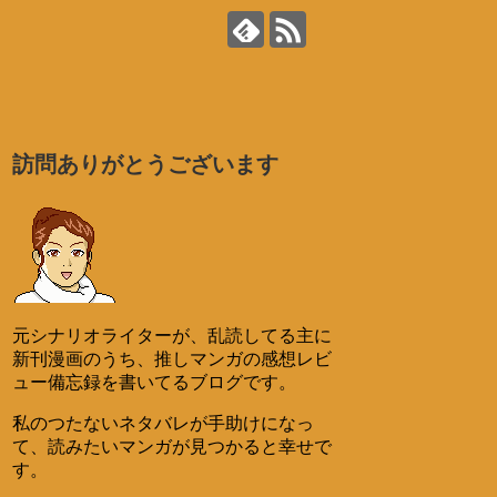
訪問ありがとうございます
元シナリオライターが、乱読してる主に
新刊漫画のうち、推しマンガの感想レビ
ュー備忘録を書いてるブログです。
私のつたないネタバレが手助けになっ
て、読みたいマンガが見つかると幸せで
す。