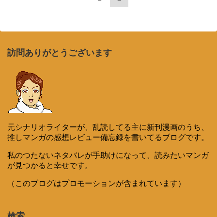
訪問ありがとうございます
元シナリオライターが、乱読してる主に新刊漫画のうち、
推しマンガの感想レビュー備忘録を書いてるブログです。
私のつたないネタバレが手助けになって、読みたいマンガ
が見つかると幸せです。
（このブログはプロモーションが含まれています）
検索