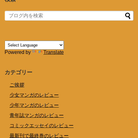
Powered by
Translate
カテゴリー
ご挨拶
少女マンガのレビュー
少年マンガのレビュー
青年誌マンガのレビュー
コミックエッセイのレビュー
最新刊で最終巻のレビュー