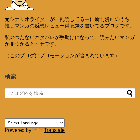
元シナリオライターが、乱読してる主に新刊漫画のうち、
推しマンガの感想レビュー備忘録を書いてるブログです。
私のつたないネタバレが手助けになって、読みたいマンガ
が見つかると幸せです。
（このブログはプロモーションが含まれています）
検索
Powered by
Translate