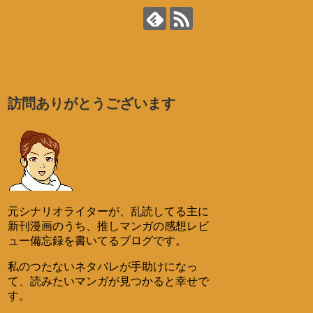
訪問ありがとうございます
元シナリオライターが、乱読してる主に
新刊漫画のうち、推しマンガの感想レビ
ュー備忘録を書いてるブログです。
私のつたないネタバレが手助けになっ
て、読みたいマンガが見つかると幸せで
す。