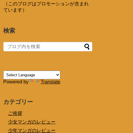
（このブログはプロモーションが含まれ
ています）
検索
Powered by
Translate
カテゴリー
ご挨拶
少女マンガのレビュー
少年マンガのレビュー