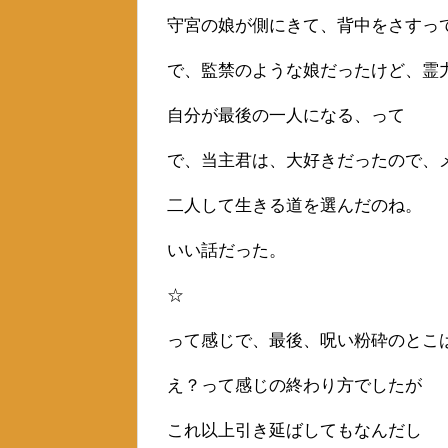
守宮の娘が側にきて、背中をさすっ
で、監禁のような娘だったけど、霊
自分が最後の一人になる、って
で、当主君は、大好きだったので、
二人して生きる道を選んだのね。
いい話だった。
☆
って感じで、最後、呪い粉砕のとこ
え？って感じの終わり方でしたが
これ以上引き延ばしてもなんだし