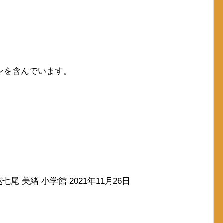
ンを含んでいます。
バ
七尾 美緒 小学館 2021年11月26日