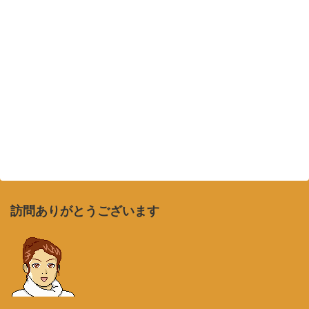
訪問ありがとうございます