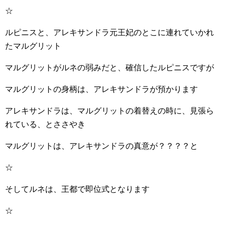
☆
ルピニスと、アレキサンドラ元王妃のとこに連れていかれ
たマルグリット
マルグリットがルネの弱みだと、確信したルピニスですが
マルグリットの身柄は、アレキサンドラが預かります
アレキサンドラは、マルグリットの着替えの時に、見張ら
れている、とささやき
マルグリットは、アレキサンドラの真意が？？？？と
☆
そしてルネは、王都で即位式となります
☆