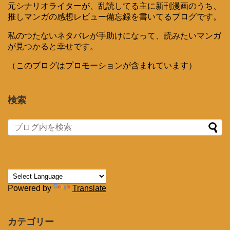
元シナリオライターが、乱読してる主に新刊漫画のうち、
推しマンガの感想レビュー備忘録を書いてるブログです。
私のつたないネタバレが手助けになって、読みたいマンガ
が見つかると幸せです。
（このブログはプロモーションが含まれています）
検索
Powered by
Translate
カテゴリー