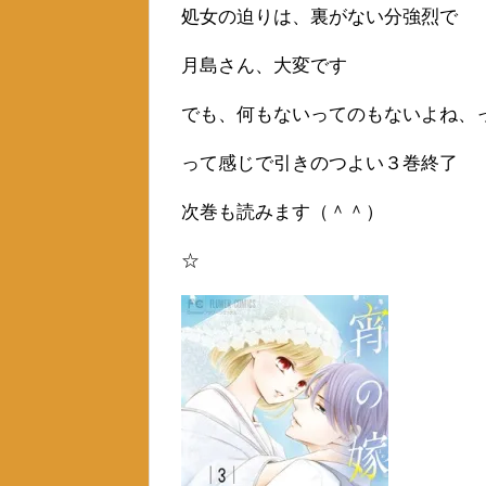
処女の迫りは、裏がない分強烈で
月島さん、大変です
でも、何もないってのもないよね、
って感じで引きのつよい３巻終了
次巻も読みます（＾＾）
☆