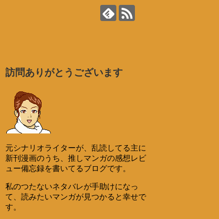
訪問ありがとうございます
元シナリオライターが、乱読してる主に
新刊漫画のうち、推しマンガの感想レビ
ュー備忘録を書いてるブログです。
私のつたないネタバレが手助けになっ
て、読みたいマンガが見つかると幸せで
す。