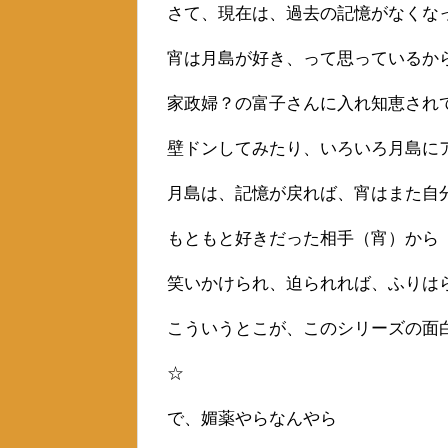
さて、現在は、過去の記憶がなくな
宵は月島が好き、って思っているか
家政婦？の富子さんに入れ知恵され
壁ドンしてみたり、いろいろ月島に
月島は、記憶が戻れば、宵はまた自
もともと好きだった相手（宵）から
笑いかけられ、迫られれば、ふりは
こういうとこが、このシリーズの面
☆
で、媚薬やらなんやら