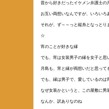
昔から好きだったイケメン弁護士の
お互い両想いなんですが、いろいろ
それが、ず～～っと縦糸となっとり
☆
宵のことが好きな縁
でも、宵は女装男子の縁を女子と思
月島も、宵と縁が両想いだと思って
でも、縁は男子で、愛しているのは
なぜ女装かというと、この屋敷に男
なんか、訳ありなのね