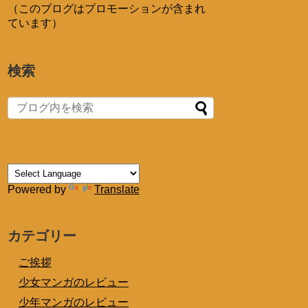
（このブログはプロモーションが含まれ
ています）
検索
Powered by
Translate
カテゴリー
ご挨拶
少女マンガのレビュー
少年マンガのレビュー