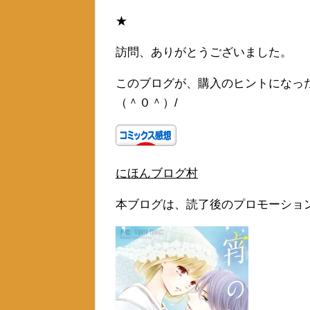
★
訪問、ありがとうございました。
このブログが、購入のヒントになっ
（＾０＾）/
にほんブログ村
本ブログは、読了後のプロモーショ