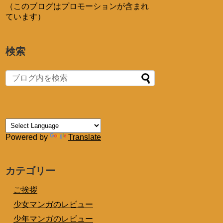
（このブログはプロモーションが含まれ
ています）
検索
Powered by
Translate
カテゴリー
ご挨拶
少女マンガのレビュー
少年マンガのレビュー