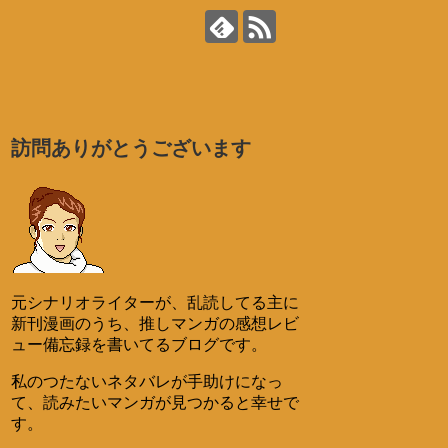
訪問ありがとうございます
元シナリオライターが、乱読してる主に
新刊漫画のうち、推しマンガの感想レビ
ュー備忘録を書いてるブログです。
私のつたないネタバレが手助けになっ
て、読みたいマンガが見つかると幸せで
す。