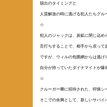
脱出のタイミングと
人質解放の時に逃げる犯人たちグル
☆
犯人のジャックは、炭鉱に閉じ込め
舌打ちすることで、相手から戻って
ですが、ウィルの包囲網からは逃げ
自分が持っていたダイナマイトが爆
☆
クルーガー卿に招待された、狩猟シ
そこでの余興として、新しいサバイ