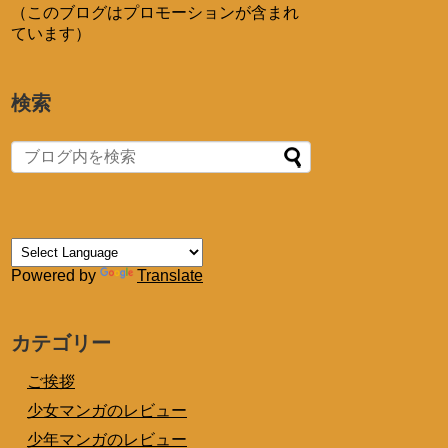
（このブログはプロモーションが含まれ
ています）
検索
Powered by
Translate
カテゴリー
ご挨拶
少女マンガのレビュー
少年マンガのレビュー