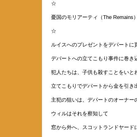
☆
憂国のモリアーティ（The Remain
☆
ルイスへのプレゼントをデパートに
デパートへの立てこもり事件に巻き
犯人たちは、子供も殺すことをいと
立てこもりでデパートから金を引き
主犯の狙いは、デパートのオーナー
ウィルはそれを察知して
窓から外へ、スコットランドヤード