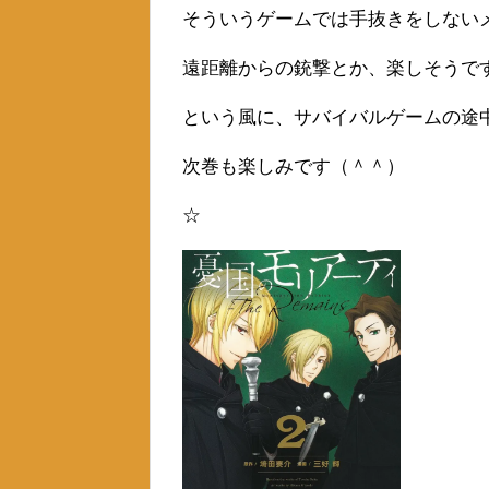
そういうゲームでは手抜きをしない
遠距離からの銃撃とか、楽しそうで
という風に、サバイバルゲームの途
次巻も楽しみです（＾＾）
☆