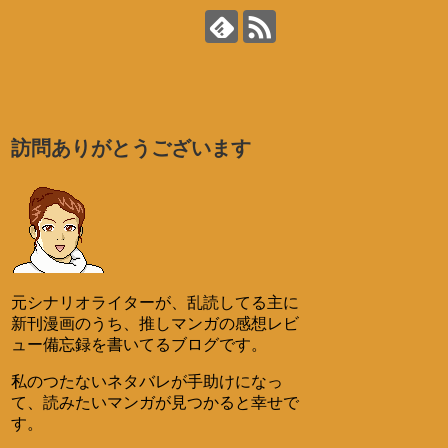
訪問ありがとうございます
元シナリオライターが、乱読してる主に
新刊漫画のうち、推しマンガの感想レビ
ュー備忘録を書いてるブログです。
私のつたないネタバレが手助けになっ
て、読みたいマンガが見つかると幸せで
す。