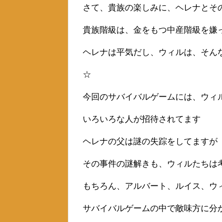
さて、貴族の楽しみに、ヘレナとそ
貴族階級は、金をもつ中産階級を嫌
ヘレナは平気だし、ウィルは、そん
☆
今回のサバイバルゲームには、ウィ
いろいろな人が招待されてます
ヘレナの父は謎の失踪をしてますが
その事件の謎解きも、ウィルたちは
もちろん、アルバート、ルイス、ウ
サバイバルゲームの中で敵味方に分