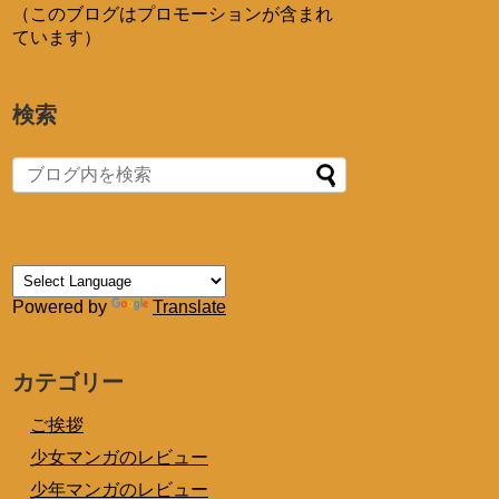
（このブログはプロモーションが含まれ
ています）
検索
Powered by
Translate
カテゴリー
ご挨拶
少女マンガのレビュー
少年マンガのレビュー