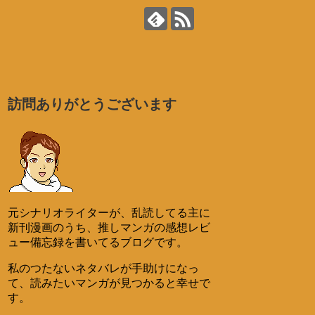
訪問ありがとうございます
元シナリオライターが、乱読してる主に
新刊漫画のうち、推しマンガの感想レビ
ュー備忘録を書いてるブログです。
私のつたないネタバレが手助けになっ
て、読みたいマンガが見つかると幸せで
す。