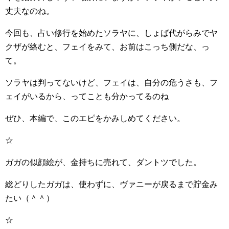
丈夫なのね。
今回も、占い修行を始めたソラヤに、しょば代がらみでヤ
クザが絡むと、フェイをみて、お前はこっち側だな、っ
て。
ソラヤは判ってないけど、フェイは、自分の危うさも、フ
ェイがいるから、ってことも分かってるのね
ぜひ、本編で、このエピをかみしめてください。
☆
ガガの似顔絵が、金持ちに売れて、ダントツでした。
総どりしたガガは、使わずに、ヴァニーが戻るまで貯金み
たい（＾＾）
☆