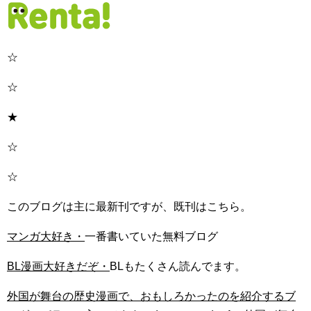
☆
☆
★
☆
☆
このブログは主に最新刊ですが、既刊はこちら。
マンガ大好き・
一番書いていた無料ブログ
BL漫画大好きだぞ・
BLもたくさん読んでます。
外国が舞台の歴史漫画で、おもしろかったのを紹介するブ