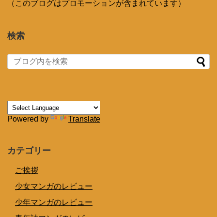
（このブログはプロモーションが含まれています）
検索
Powered by
Translate
カテゴリー
ご挨拶
少女マンガのレビュー
少年マンガのレビュー