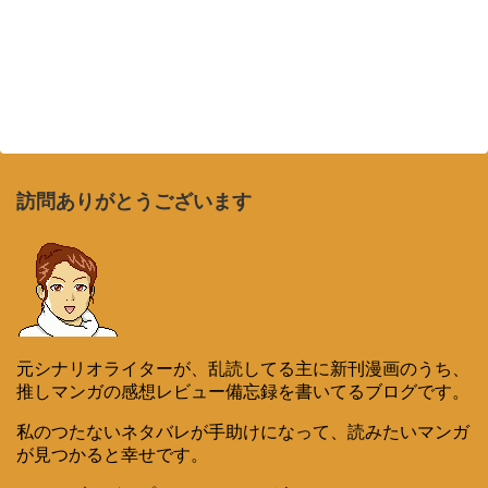
訪問ありがとうございます
元シナリオライターが、乱読してる主に新刊漫画のうち、
推しマンガの感想レビュー備忘録を書いてるブログです。
私のつたないネタバレが手助けになって、読みたいマンガ
が見つかると幸せです。