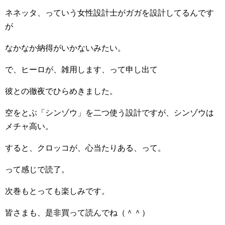
ネネッタ、っていう女性設計士がガガを設計してるんです
が
なかなか納得がいかないみたい。
で、ヒーロが、雑用します、って申し出て
彼との徹夜でひらめきました。
空をとぶ「シンゾウ」を二つ使う設計ですが、シンゾウは
メチャ高い。
すると、クロッコが、心当たりある、って。
って感じで読了。
次巻もとっても楽しみです。
皆さまも、是非買って読んでね（＾＾）