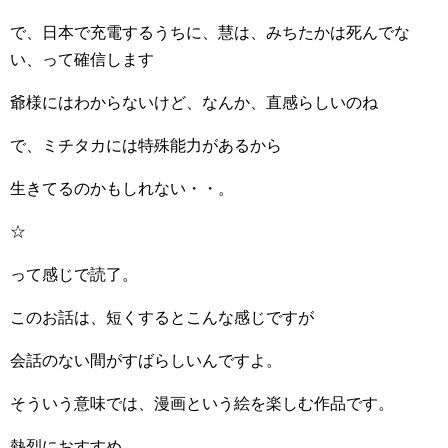
で、日本で充電するうちに、慧は、みちたかは死んでな
い、って確信します
爺様にはわからないけど、なんか、直感らしいのね
で、ミチタカには特殊能力があるから
生きてるのかもしれない・・。
☆
って感じで読了。
このお話は、短くするとこんな感じですが
会話のない間がすばらしいんですよ。
そういう意味では、漫画という絵を楽しむ作品です。
熱烈におすすめ。