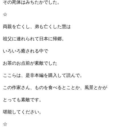
その死体はみちたかでした。
☆
両親を亡くし、弟も亡くした慧は
祖父に連れられて日本に帰郷。
いろいろ癒される中で
お茶のお点前が素敵でした
ここらは、是非本編を購入して読んで。
この作家さん、ものを食べるとことか、風景とかが
とっても素敵です。
堪能してください。
☆