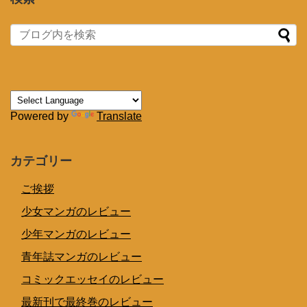
Powered by
Translate
カテゴリー
ご挨拶
少女マンガのレビュー
少年マンガのレビュー
青年誌マンガのレビュー
コミックエッセイのレビュー
最新刊で最終巻のレビュー