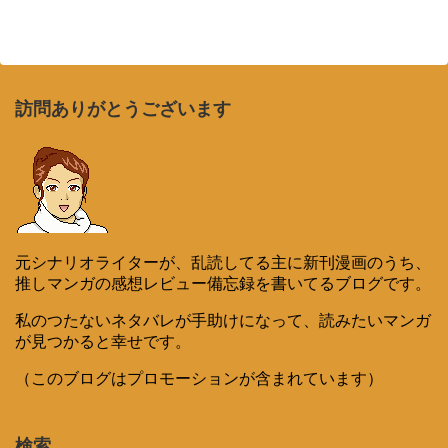
訪問ありがとうございます
元シナリオライターが、乱読してる主に新刊漫画のうち、
推しマンガの感想レビュー備忘録を書いてるブログです。
私のつたないネタバレが手助けになって、読みたいマンガ
が見つかると幸せです。
（このブログはプロモーションが含まれています）
検索