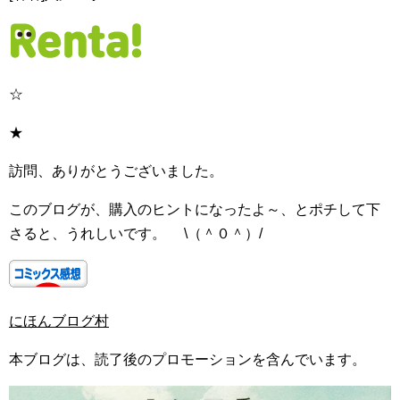
☆
★
訪問、ありがとうございました。
このブログが、購入のヒントになったよ～、とポチして下
さると、うれしいです。 \（＾０＾）/
にほんブログ村
本ブログは、読了後のプロモーションを含んでいます。