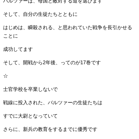
バルツァーは、母国と敵対する道を選びます
そして、自分の生徒たちとともに
はじめは、瞬殺される、と思われていた戦争を長引かせる
ことに
成功してます
そして、開戦から2年後、ってのが17巻です
☆
士官学校を卒業しないで
戦線に投入された、バルツァーの生徒たちは
すでに大尉となっていて
さらに、新兵の教育をするまでに優秀です