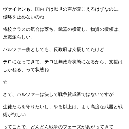
ヴァイセンも、国内では厭世の声が聞こえるはずなのに、
侵略を止めないのね
将校クラスの気合は落ち、武器の横流し、物資の横領は、
反戦派らしい。
バルツァー側としても、反政府は支援してたけど
テロになってきて、テロは無政府状態になるから、支援は
しかねる、って状態ね
☆
さて、バルツァーは決して戦争賛成派ではないですが
生徒たちを守りたいし、やる以上は、より高度な武器と戦
術が欲しい
ってことで、どんどん戦争のフェーズがあがってきて