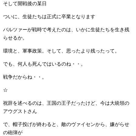
そして開戦後の某日
ついに、生徒たちは正式に卒業となります
バルツァーが戦時で考えたのは、いかに生徒たちを生き残
らせるか。
環境と、軍事政策。そして、思ったより残ったって。
でも、何人も死んではいるのね・・。
戦争だからね・・。
☆
祝辞を述べるのは、王国の王子だったけど、今は大統領の
アウグストさん
で、帽子投げが終わると、敵のヴァイセンから、嫌がらせ
の砲弾が