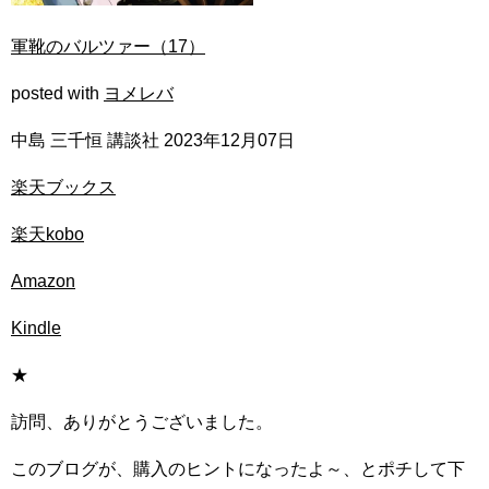
軍靴のバルツァー（17）
posted with
ヨメレバ
中島 三千恒 講談社 2023年12月07日
楽天ブックス
楽天kobo
Amazon
Kindle
★
訪問、ありがとうございました。
このブログが、購入のヒントになったよ～、とポチして下