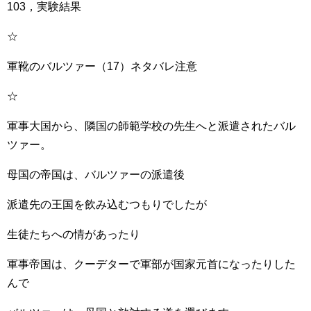
103，実験結果
☆
軍靴のバルツァー（17）ネタバレ注意
☆
軍事大国から、隣国の師範学校の先生へと派遣されたバル
ツァー。
母国の帝国は、バルツァーの派遣後
派遣先の王国を飲み込むつもりでしたが
生徒たちへの情があったり
軍事帝国は、クーデターで軍部が国家元首になったりした
んで