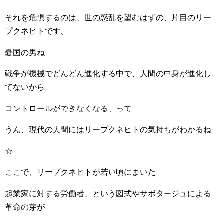
それを危惧するのは、世の惑乱を望むはずの、片目のリー
プクネヒトです、
憂国の男ね
戦争が機械でどんどん進化する中で、人間の中身が進化し
てないから
コントロールができなくなる、って
うん、現代の人間にはリープクネヒトの気持ちがわかるね
☆
ここで、リープクネヒトが若い頃にまいた
起業家に対する労働者、という図式やサボタージュによる
革命の芽が