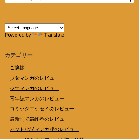
Powered by
Translate
カテゴリー
ご挨拶
少女マンガのレビュー
少年マンガのレビュー
青年誌マンガのレビュー
コミックエッセイのレビュー
最新刊で最終巻のレビュー
ネット小説マンガ版のレビュー