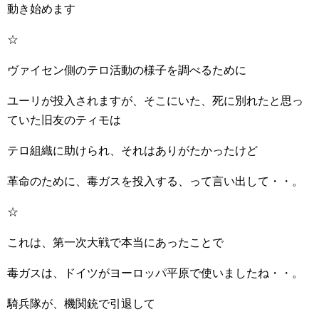
動き始めます
☆
ヴァイセン側のテロ活動の様子を調べるために
ユーリが投入されますが、そこにいた、死に別れたと思っ
ていた旧友のティモは
テロ組織に助けられ、それはありがたかったけど
革命のために、毒ガスを投入する、って言い出して・・。
☆
これは、第一次大戦で本当にあったことで
毒ガスは、ドイツがヨーロッパ平原で使いましたね・・。
騎兵隊が、機関銃で引退して