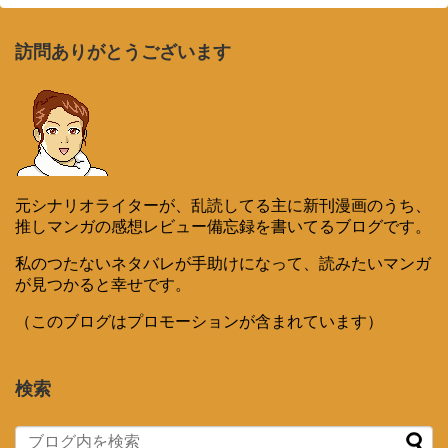
訪問ありがとうございます
元シナリオライターが、乱読してる主に新刊漫画のうち、
推しマンガの感想レビュー備忘録を書いてるブログです。
私のつたないネタバレが手助けになって、読みたいマンガ
が見つかると幸せです。
（このブログはプロモーションが含まれています）
検索