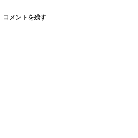
コメントを残す