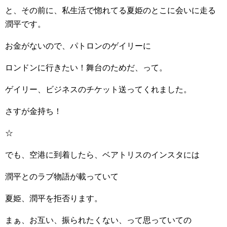
と、その前に、私生活で惚れてる夏姫のとこに会いに走る
潤平です。
お金がないので、パトロンのゲイリーに
ロンドンに行きたい！舞台のためだ、って。
ゲイリー、ビジネスのチケット送ってくれました。
さすが金持ち！
☆
でも、空港に到着したら、ベアトリスのインスタには
潤平とのラブ物語が載っていて
夏姫、潤平を拒否ります。
まぁ、お互い、振られたくない、って思っていての