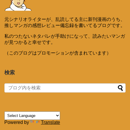
元シナリオライターが、乱読してる主に新刊漫画のうち、
推しマンガの感想レビュー備忘録を書いてるブログです。
私のつたないネタバレが手助けになって、読みたいマンガ
が見つかると幸せです。
（このブログはプロモーションが含まれています）
検索
Powered by
Translate