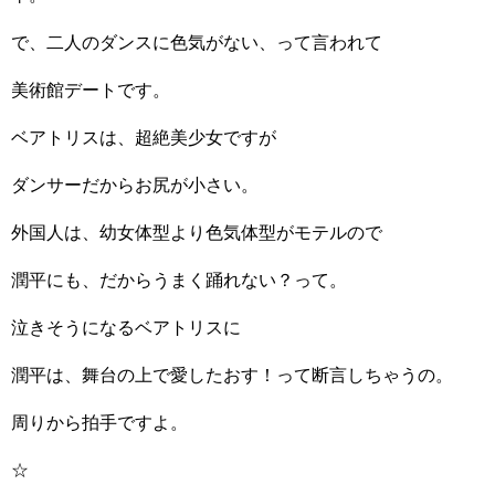
で、二人のダンスに色気がない、って言われて
美術館デートです。
ベアトリスは、超絶美少女ですが
ダンサーだからお尻が小さい。
外国人は、幼女体型より色気体型がモテルので
潤平にも、だからうまく踊れない？って。
泣きそうになるベアトリスに
潤平は、舞台の上で愛したおす！って断言しちゃうの。
周りから拍手ですよ。
☆