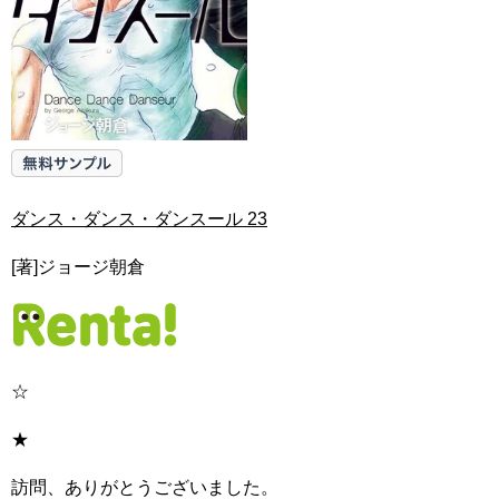
ダンス・ダンス・ダンスール 23
[著]ジョージ朝倉
☆
★
訪問、ありがとうございました。