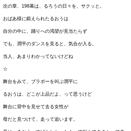
次の章、198幕は、るろうの日々を、サクッと。
おばあ様に鍛えられたるおうは
自分の中に、踊りへの渇望が見当たらず
でも、潤平のダンスを見ると、気合が入る。
当人、あまりわかってないけどね
☆
舞台をみて、ブラボーを叫ぶ潤平に
るおうは、どこが上品だよ、って思うけど
舞台に背中を見せて去る女性が
母だと見つけて、走って追います。