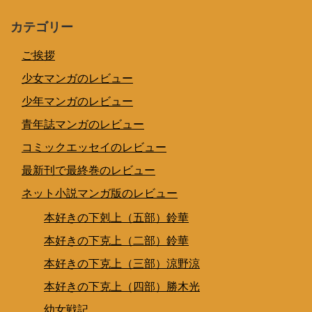
カテゴリー
ご挨拶
少女マンガのレビュー
少年マンガのレビュー
青年誌マンガのレビュー
コミックエッセイのレビュー
最新刊で最終巻のレビュー
ネット小説マンガ版のレビュー
本好きの下剋上（五部）鈴華
本好きの下克上（二部）鈴華
本好きの下克上（三部）涼野涼
本好きの下克上（四部）勝木光
幼女戦記