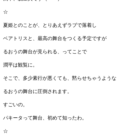
☆
夏姫とのことが、とりあえずラブで落着し
ベアトリスと、最高の舞台をつくる予定ですが
るおうの舞台が見られる、ってことで
潤平は観覧に。
そこで、多少素行が悪くても、黙らせちゃうような
るおうの舞台に圧倒されます。
すごいの。
パキータって舞台、初めて知ったわ。
☆