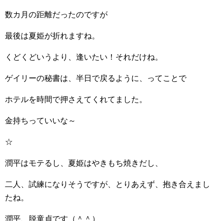
数カ月の距離だったのですが
最後は夏姫が折れますね。
くどくどいうより、逢いたい！それだけね。
ゲイリーの秘書は、半日で戻るように、ってことで
ホテルを時間で押さえてくれてました。
金持ちっていいな～
☆
潤平はモテるし、夏姫はやきもち焼きだし、
二人、試練になりそうですが、とりあえず、抱き合えまし
たね。
潤平、脱童貞です（＾＾）