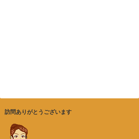
訪問ありがとうございます