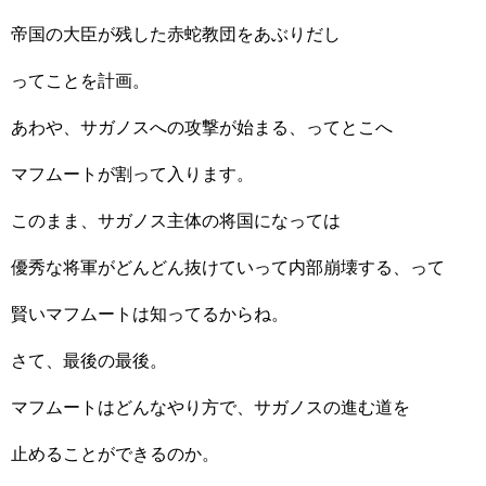
帝国の大臣が残した赤蛇教団をあぶりだし
ってことを計画。
あわや、サガノスへの攻撃が始まる、ってとこへ
マフムートが割って入ります。
このまま、サガノス主体の将国になっては
優秀な将軍がどんどん抜けていって内部崩壊する、って
賢いマフムートは知ってるからね。
さて、最後の最後。
マフムートはどんなやり方で、サガノスの進む道を
止めることができるのか。