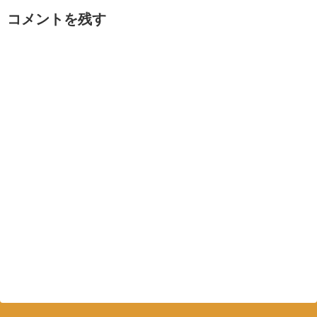
コメントを残す