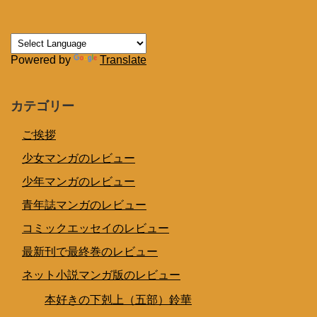
Powered by
Translate
カテゴリー
ご挨拶
少女マンガのレビュー
少年マンガのレビュー
青年誌マンガのレビュー
コミックエッセイのレビュー
最新刊で最終巻のレビュー
ネット小説マンガ版のレビュー
本好きの下剋上（五部）鈴華