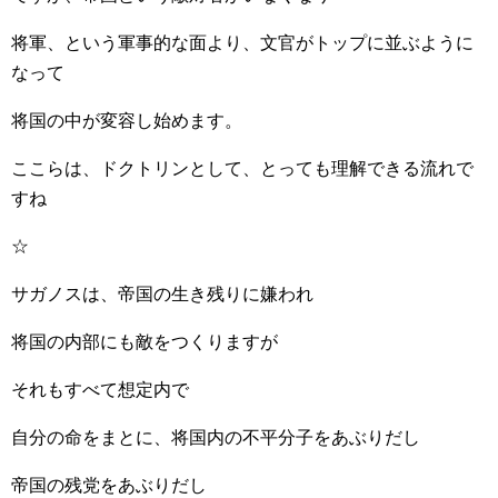
将軍、という軍事的な面より、文官がトップに並ぶように
なって
将国の中が変容し始めます。
ここらは、ドクトリンとして、とっても理解できる流れで
すね
☆
サガノスは、帝国の生き残りに嫌われ
将国の内部にも敵をつくりますが
それもすべて想定内で
自分の命をまとに、将国内の不平分子をあぶりだし
帝国の残党をあぶりだし