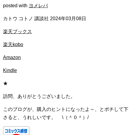
posted with
ヨメレバ
カトウ コトノ 講談社 2024年03月08日
楽天ブックス
楽天kobo
Amazon
Kindle
★
訪問、ありがとうございました。
このブログが、購入のヒントになったよ～、とポチして下
さると、うれしいです。 \（＾０＾）/