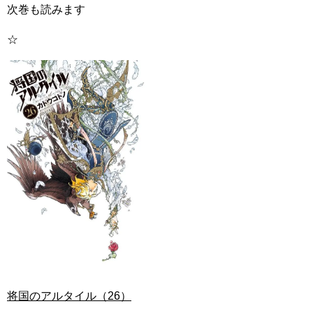
次巻も読みます
☆
将国のアルタイル（26）