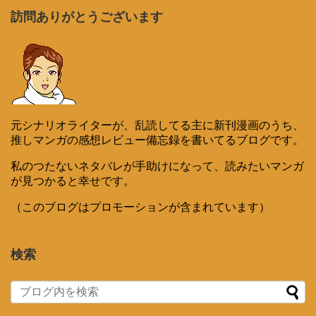
訪問ありがとうございます
元シナリオライターが、乱読してる主に新刊漫画のうち、
推しマンガの感想レビュー備忘録を書いてるブログです。
私のつたないネタバレが手助けになって、読みたいマンガ
が見つかると幸せです。
（このブログはプロモーションが含まれています）
検索