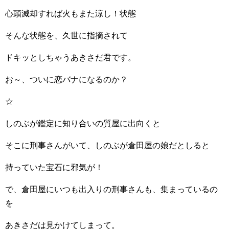
心頭滅却すれば火もまた涼し！状態
そんな状態を、久世に指摘されて
ドキッとしちゃうあきさだ君です。
お～、ついに恋バナになるのか？
☆
しのぶが鑑定に知り合いの質屋に出向くと
そこに刑事さんがいて、しのぶが倉田屋の娘だとしると
持っていた宝石に邪気が！
で、倉田屋にいつも出入りの刑事さんも、集まっているの
を
あきさだは見かけてしまって。