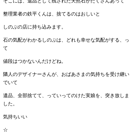
そこには、遺品として残された天然石がたくさんあって
整理業者の鉄平くんは、捨てるのはおしいと
しのぶの店に持ち込みます。
石の気配がわかるしのぶは、どれも幸せな気配がする、っ
て
値段はつかないんだけどね。
隣人のデザイナーさんが、おばあさまの気持ちを受け継い
でいて
遺品、全部捨てて、っていってのけた実娘を、突き放しま
した。
気持ちいい
☆