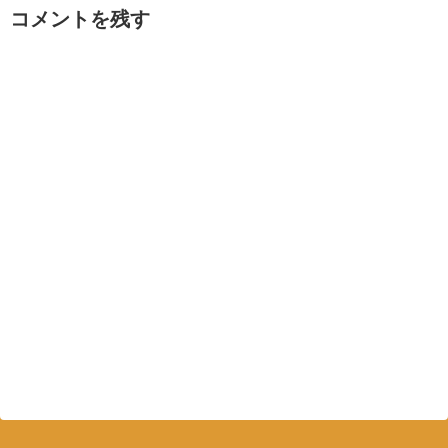
コメントを残す