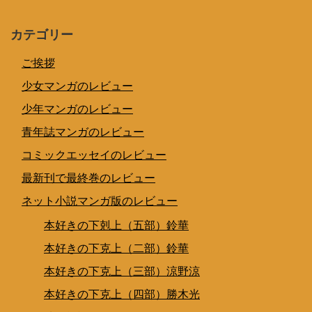
カテゴリー
ご挨拶
少女マンガのレビュー
少年マンガのレビュー
青年誌マンガのレビュー
コミックエッセイのレビュー
最新刊で最終巻のレビュー
ネット小説マンガ版のレビュー
本好きの下剋上（五部）鈴華
本好きの下克上（二部）鈴華
本好きの下克上（三部）涼野涼
本好きの下克上（四部）勝木光