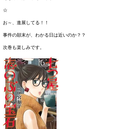
☆
お～、進展してる！！
事件の顛末が、わかる日は近いのか？？
次巻も楽しみです。