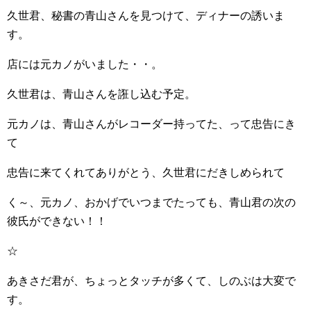
久世君、秘書の青山さんを見つけて、ディナーの誘いま
す。
店には元カノがいました・・。
久世君は、青山さんを誑し込む予定。
元カノは、青山さんがレコーダー持ってた、って忠告にき
て
忠告に来てくれてありがとう、久世君にだきしめられて
く～、元カノ、おかげでいつまでたっても、青山君の次の
彼氏ができない！！
☆
あきさだ君が、ちょっとタッチが多くて、しのぶは大変で
す。