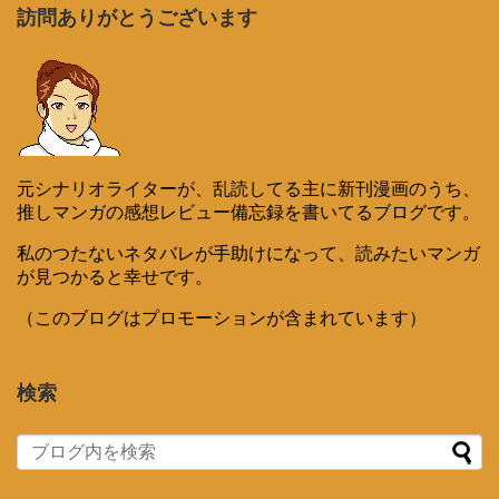
訪問ありがとうございます
元シナリオライターが、乱読してる主に新刊漫画のうち、
推しマンガの感想レビュー備忘録を書いてるブログです。
私のつたないネタバレが手助けになって、読みたいマンガ
が見つかると幸せです。
（このブログはプロモーションが含まれています）
検索