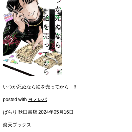
いつか死ぬなら絵を売ってから 3
posted with
ヨメレバ
ぱらり 秋田書店 2024年05月16日
楽天ブックス