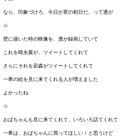
なら、印象づけろ、今日が君の初日だ、って透が
☆
壁に描いた時の映像を、透が録画していて
これを晴永翼が、ツイートしてくれて
さらにそれを凪森がツイートしてくれて
一希の絵を見に来てくれる人が増えました
よかったね
☆
おばちゃんも見に来てくれて、いろいろ話てくれて
一希は、おばちゃんに買ってほしい！と思うけど