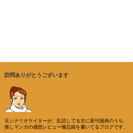
訪問ありがとうございます
元シナリオライターが、乱読してる主に新刊漫画のうち、
推しマンガの感想レビュー備忘録を書いてるブログです。