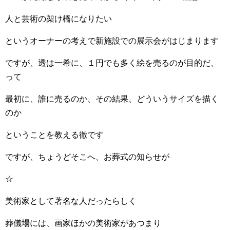
人と芸術の架け橋になりたい
というオーナーの考えで新施設での展示会がはじまります
ですが、透は一希に、１円でも多く絵を売るのが目的だ、
って
最初に、誰に売るのか、その結果、どういうサイズを描く
のか
ということを教える徹です
ですが、ちょうどそこへ、お葬式の知らせが
☆
美術家として著名な人だったらしく
葬儀場には、画家ほかの美術家があつまり