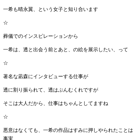
一希も晴永翼、という女子と知り合います
☆
葬儀でのインスピレーションから
一希は、透と出会う前とあと、の絵を展示したい、って
☆
著名な凪森にインタビューする仕事が
透に割り振られて、透はぶんむくれですが
そこは大人だから、仕事はちゃんとしてますね
☆
悪意はなくても、一希の作品はすみに押しやられたことは
事実