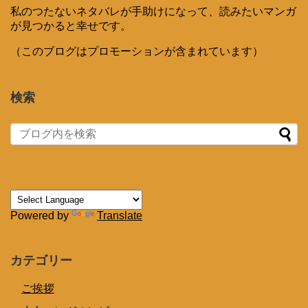
私のつたないネタバレが手助けになって、読みたいマンガ
が見つかると幸せです。
（このブログはプロモーションが含まれています）
検索
Powered by
Translate
カテゴリー
ご挨拶