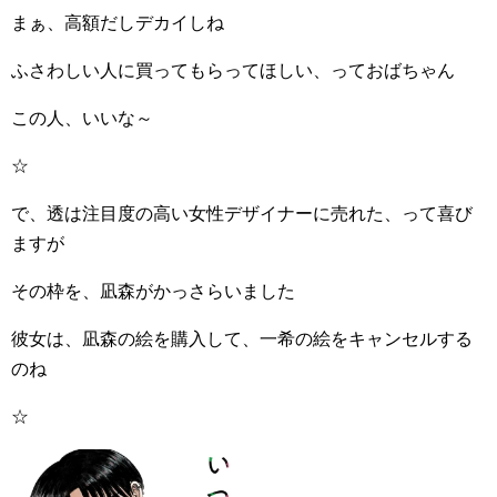
まぁ、高額だしデカイしね
ふさわしい人に買ってもらってほしい、っておばちゃん
この人、いいな～
☆
で、透は注目度の高い女性デザイナーに売れた、って喜び
ますが
その枠を、凪森がかっさらいました
彼女は、凪森の絵を購入して、一希の絵をキャンセルする
のね
☆