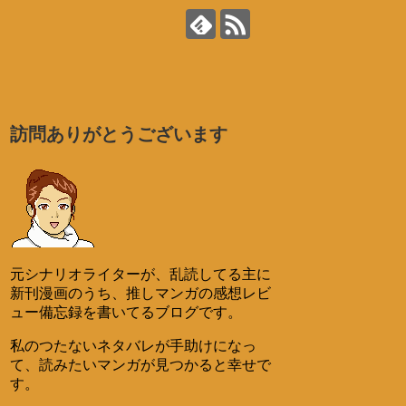
訪問ありがとうございます
元シナリオライターが、乱読してる主に
新刊漫画のうち、推しマンガの感想レビ
ュー備忘録を書いてるブログです。
私のつたないネタバレが手助けになっ
て、読みたいマンガが見つかると幸せで
す。