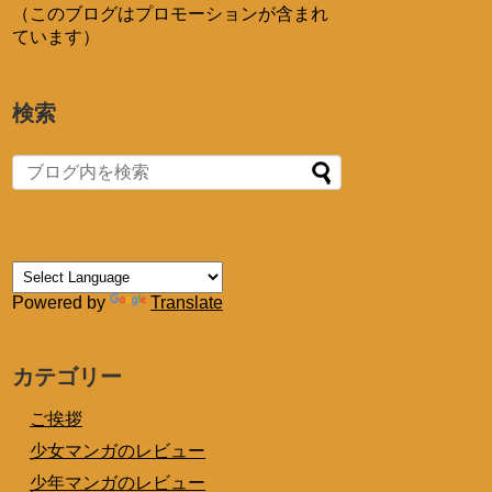
（このブログはプロモーションが含まれ
ています）
検索
Powered by
Translate
カテゴリー
ご挨拶
少女マンガのレビュー
少年マンガのレビュー