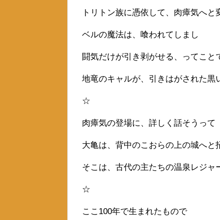
トリトン族に憑依して、肉瘴気へと
ベルの魔法は、喰われてしまし
闘気だけが引き剥がせる、ってこと
地竜のキャルが、引きはがされた黒
☆
肉瘴気の登場に、詳しく話そうって
大亀は、背中のこおらの上の城へと
そこは、古代の主たちの温泉レジャ
☆
ここ100年で生まれたもので