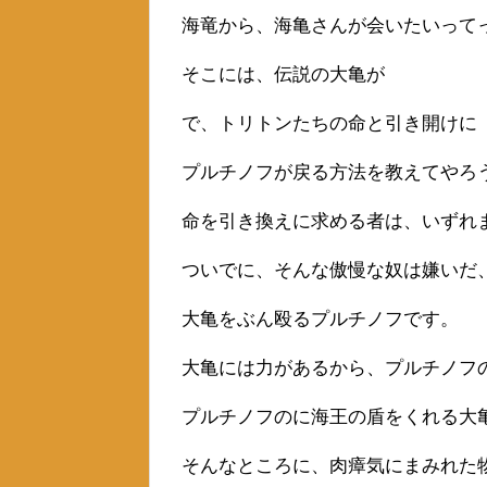
海竜から、海亀さんが会いたいって
そこには、伝説の大亀が
で、トリトンたちの命と引き開けに
プルチノフが戻る方法を教えてやろ
命を引き換えに求める者は、いずれ
ついでに、そんな傲慢な奴は嫌いだ
大亀をぶん殴るプルチノフです。
大亀には力があるから、プルチノフ
プルチノフのに海王の盾をくれる大
そんなところに、肉瘴気にまみれた