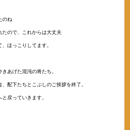
たのね
れたので、これからは大丈夫
て、ほっこりしてます。
ひきあげた混沌の将たち。
は、配下たちとこぶしのご挨拶を終了。
へと戻っていきます。