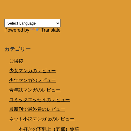
Powered by
Translate
カテゴリー
ご挨拶
少女マンガのレビュー
少年マンガのレビュー
青年誌マンガのレビュー
コミックエッセイのレビュー
最新刊で最終巻のレビュー
ネット小説マンガ版のレビュー
本好きの下剋上（五部）鈴華