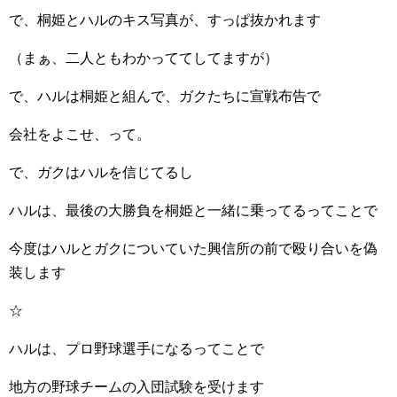
で、桐姫とハルのキス写真が、すっぱ抜かれます
（まぁ、二人ともわかっててしてますが）
で、ハルは桐姫と組んで、ガクたちに宣戦布告で
会社をよこせ、って。
で、ガクはハルを信じてるし
ハルは、最後の大勝負を桐姫と一緒に乗ってるってことで
今度はハルとガクについていた興信所の前で殴り合いを偽
装します
☆
ハルは、プロ野球選手になるってことで
地方の野球チームの入団試験を受けます