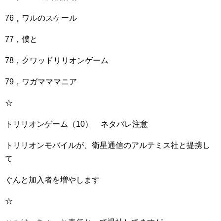
76，ワルのスケール
77，僕と
78，クワッドリリオンゲーム
79，ワガマママニア
☆
トリリオンゲーム（10） ネタバレ注意
トリリオンモバイルが、衛星通信のアルテミス社と提携し
て
ぐんと加入者を増やします
☆