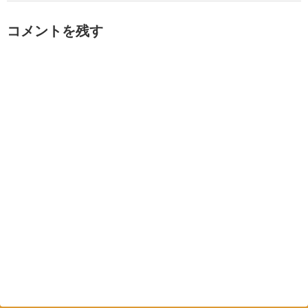
コメントを残す