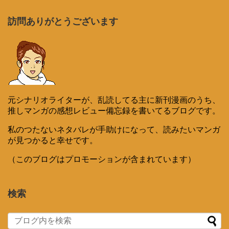
訪問ありがとうございます
元シナリオライターが、乱読してる主に新刊漫画のうち、
推しマンガの感想レビュー備忘録を書いてるブログです。
私のつたないネタバレが手助けになって、読みたいマンガ
が見つかると幸せです。
（このブログはプロモーションが含まれています）
検索