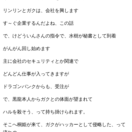
リンリンとガクは、会社を興します
す～ぐ企業するんだよね、この話
で、けどういんさんの指令で、水樹が秘書として到着
がんがん回し始めます
主に会社のセキュリティとか関連で
どんどん仕事が入ってきますが
ドラゴンバンクからも、受注が
で、黒龍本人からガクとの体面が望まれて
ハルを殺そう、って持ち掛けられます。
そこへ桐姫が来て、ガクがハッカーとして侵略した、って