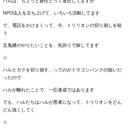
ハルは、ちょっと責任とって退社してますが
NPO法人を立ち上げて、いろいろ活動してます
で、電話をかけまくって、今、トリリオンの切り崩しを狙
う
五鬼継のやりたいことを、先回りで探してます
☆
ハルとガクを切り崩す、ってのがドラゴンバンクの狙いだ
ったので
ハルが離れたことで、一応達成ではあります
でも、ハルたちはハルが悪者になって、トリリオンをどん
どん強くしてく
☆