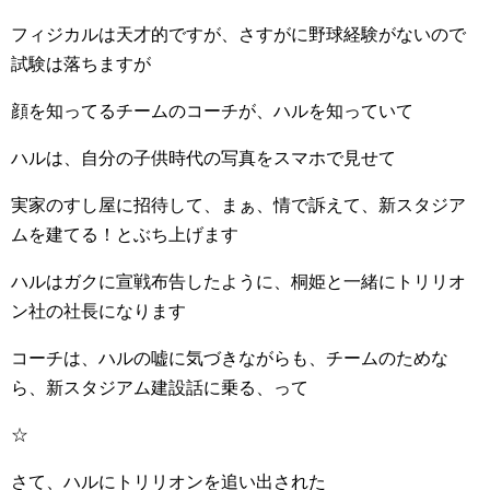
フィジカルは天才的ですが、さすがに野球経験がないので
試験は落ちますが
顔を知ってるチームのコーチが、ハルを知っていて
ハルは、自分の子供時代の写真をスマホで見せて
実家のすし屋に招待して、まぁ、情で訴えて、新スタジア
ムを建てる！とぶち上げます
ハルはガクに宣戦布告したように、桐姫と一緒にトリリオ
ン社の社長になります
コーチは、ハルの嘘に気づきながらも、チームのためな
ら、新スタジアム建設話に乗る、って
☆
さて、ハルにトリリオンを追い出された