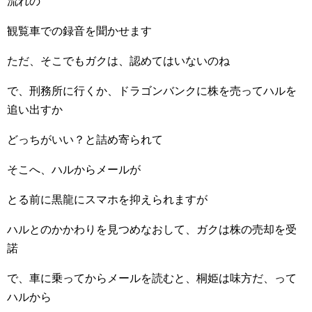
流れの
観覧車での録音を聞かせます
ただ、そこでもガクは、認めてはいないのね
で、刑務所に行くか、ドラゴンバンクに株を売ってハルを
追い出すか
どっちがいい？と詰め寄られて
そこへ、ハルからメールが
とる前に黒龍にスマホを抑えられますが
ハルとのかかわりを見つめなおして、ガクは株の売却を受
諾
で、車に乗ってからメールを読むと、桐姫は味方だ、って
ハルから