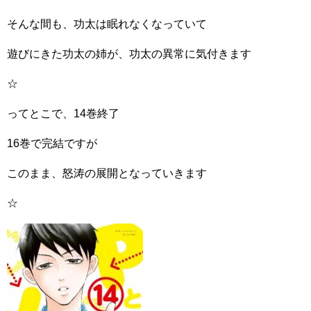
そんな間も、功太は眠れなくなっていて
遊びにきた功太の姉が、功太の異常に気付きます
☆
ってとこで、14巻終了
16巻で完結ですが
このまま、怒涛の展開となっていきます
☆