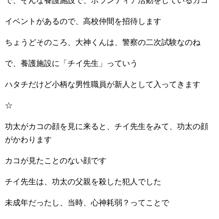
で、そんな養護施設で、ボランティア活動をしているカコ
イベントがあるので、高校仲間を招待します
ちょうどそのころ、大神くんは、警察の二次試験なのね
で、養護施設に「チイ先生」っていう
ハタチだけど小柄な男性職員が新人として入ってきます
☆
功太がカコの顔を見に来ると、チイ先生をみて、功太の顔
がかわります
カコが見たことのない顔です
チイ先生は、功太の父親を殺した犯人でした
未成年だったし、当時、心神耗弱？ってことで