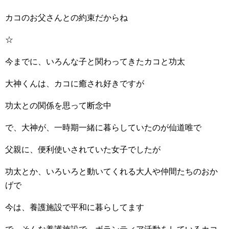
カコのお父さんとの約束だからね
☆
今までに、いろんな子と関わってきたカコと功太
大神くんは、カコに癒され好きですが
功太との関係を思って断念中
で、大神が、一時期一緒に暮らしていたのが仙道唯で
父親に、便利使いされていた女子でしたが
功太とか、いろいろと動いてくれる大人や仲間たちのおか
げで
今は、養護施設で平和に暮らしてます