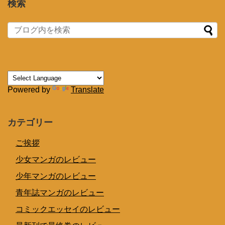
検索
Powered by
Translate
カテゴリー
ご挨拶
少女マンガのレビュー
少年マンガのレビュー
青年誌マンガのレビュー
コミックエッセイのレビュー