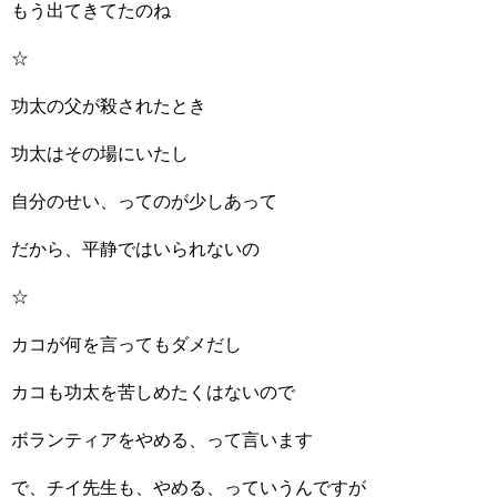
もう出てきてたのね
☆
功太の父が殺されたとき
功太はその場にいたし
自分のせい、ってのが少しあって
だから、平静ではいられないの
☆
カコが何を言ってもダメだし
カコも功太を苦しめたくはないので
ボランティアをやめる、って言います
で、チイ先生も、やめる、っていうんですが