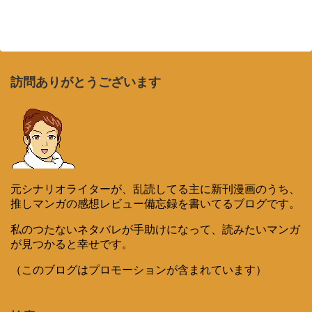
訪問ありがとうございます
元シナリオライターが、乱読してる主に新刊漫画のうち、
推しマンガの感想レビュー備忘録を書いてるブログです。
私のつたないネタバレが手助けになって、読みたいマンガ
が見つかると幸せです。
（このブログはプロモーションが含まれています）