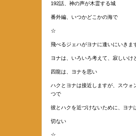
192話、神の声が木霊する城
番外編、いつかどこかの海で
☆
飛べるジェハがヨナに逢いにいきま
ヨナは、いろいろ考えて、寂しいけ
四龍は、ヨナを思い
ハクとヨナは接近しますが、スウォ
つで
彼とハクを近づけないために、ヨナ
切ない
☆