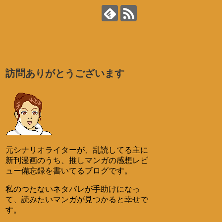
訪問ありがとうございます
元シナリオライターが、乱読してる主に
新刊漫画のうち、推しマンガの感想レビ
ュー備忘録を書いてるブログです。
私のつたないネタバレが手助けになっ
て、読みたいマンガが見つかると幸せで
す。