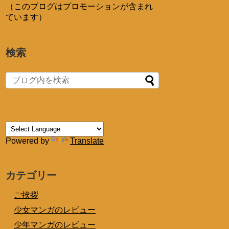
（このブログはプロモーションが含まれ
ています）
検索
Powered by
Translate
カテゴリー
ご挨拶
少女マンガのレビュー
少年マンガのレビュー