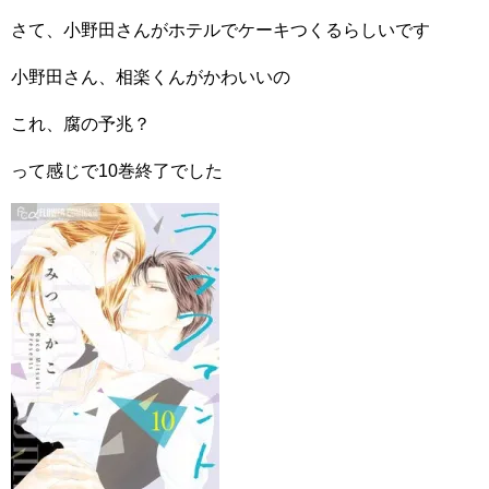
さて、小野田さんがホテルでケーキつくるらしいです
小野田さん、相楽くんがかわいいの
これ、腐の予兆？
って感じで10巻終了でした