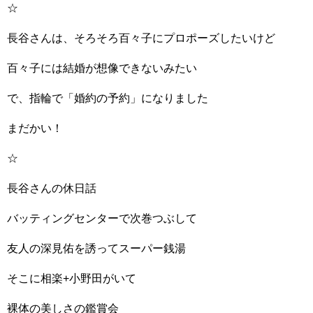
☆
長谷さんは、そろそろ百々子にプロポーズしたいけど
百々子には結婚が想像できないみたい
で、指輪で「婚約の予約」になりました
まだかい！
☆
長谷さんの休日話
バッティングセンターで次巻つぶして
友人の深見佑を誘ってスーパー銭湯
そこに相楽+小野田がいて
裸体の美しさの鑑賞会