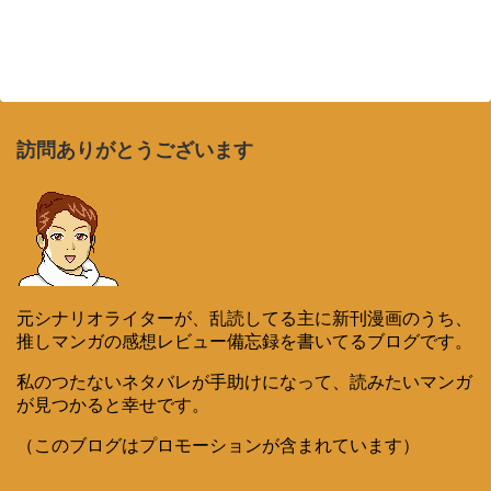
訪問ありがとうございます
元シナリオライターが、乱読してる主に新刊漫画のうち、
推しマンガの感想レビュー備忘録を書いてるブログです。
私のつたないネタバレが手助けになって、読みたいマンガ
が見つかると幸せです。
（このブログはプロモーションが含まれています）