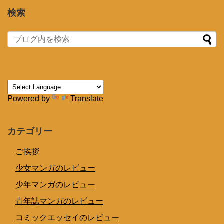
検索
Powered by
Translate
カテゴリー
ご挨拶
少女マンガのレビュー
少年マンガのレビュー
青年誌マンガのレビュー
コミックエッセイのレビュー