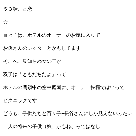
５３話、香恋
☆
百々子は、ホテルのオーナーのお気に入りで
お孫さんのシッターとかもしてます
そこへ、見知らぬ女の子が
双子は「ともだちだよ」って
ホテルの閉鎖中の空中庭園に、オーナー特権ではいって
ピクニックです
どうも、子供たちと百々子+長谷さんにしか見えないみたい
二人の将来の子供（娘）かもね、ってはなし