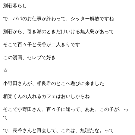
別荘暮らし
で、パパのお仕事が終わって、シッター解放ですね
別荘から、引き潮のときだけいける無人島があって
そこで百々子と長谷が二人きりです
この漫画、セレブで好き
☆
小野田さんが、相良君のとこへ遊びに来ました
相楽くんの入れるカフェはおいしからね
そこで小野田さん、百々子に逢って、ああ、この子が、っ
て
で、長谷さんと再会して、これは、無理だな。って