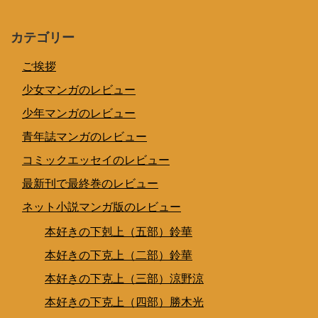
カテゴリー
ご挨拶
少女マンガのレビュー
少年マンガのレビュー
青年誌マンガのレビュー
コミックエッセイのレビュー
最新刊で最終巻のレビュー
ネット小説マンガ版のレビュー
本好きの下剋上（五部）鈴華
本好きの下克上（二部）鈴華
本好きの下克上（三部）涼野涼
本好きの下克上（四部）勝木光