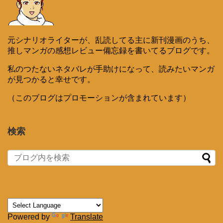
元シナリオライターが、乱読してる主に新刊漫画のうち、
推しマンガの感想レビュー備忘録を書いてるブログです。
私のつたないネタバレが手助けになって、読みたいマンガ
が見つかると幸せです。
（このブログはプロモーションが含まれています）
検索
Powered by
Translate