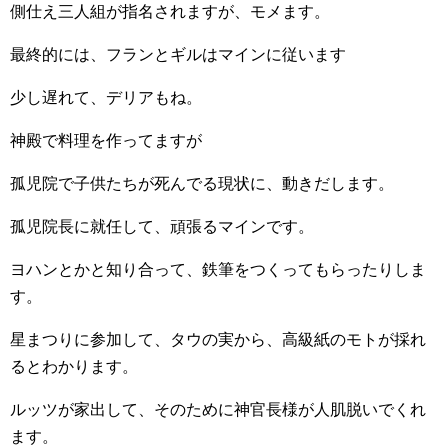
側仕え三人組が指名されますが、モメます。
最終的には、フランとギルはマインに従います
少し遅れて、デリアもね。
神殿で料理を作ってますが
孤児院で子供たちが死んでる現状に、動きだします。
孤児院長に就任して、頑張るマインです。
ヨハンとかと知り合って、鉄筆をつくってもらったりしま
す。
星まつりに参加して、タウの実から、高級紙のモトが採れ
るとわかります。
ルッツが家出して、そのために神官長様が人肌脱いでくれ
ます。