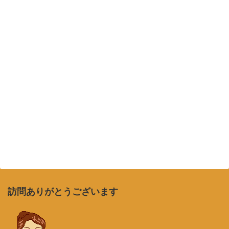
訪問ありがとうございます