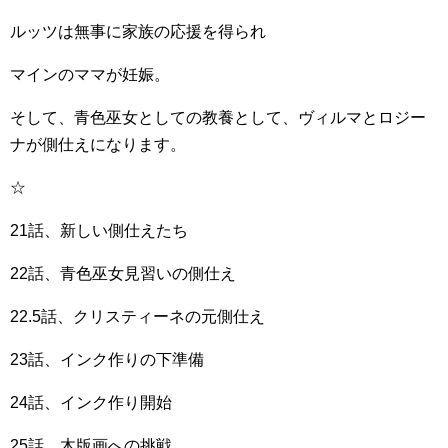
ルッツは無事に家族の応援を得られ
マインのママが妊娠。
そして、青色巫女としての教養として、ヴィルマとロジー
ナが側仕えになります。
☆
21話、新しい側仕えたち
22話、青色巫女見習いの側仕え
22.5話、クリスティーネの元側仕え
23話、インク作りの下準備
24話、インク作り開始
25話、木版画への挑戦