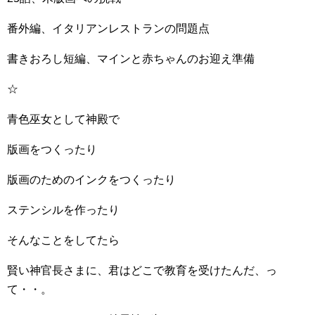
番外編、イタリアンレストランの問題点
書きおろし短編、マインと赤ちゃんのお迎え準備
☆
青色巫女として神殿で
版画をつくったり
版画のためのインクをつくったり
ステンシルを作ったり
そんなことをしてたら
賢い神官長さまに、君はどこで教育を受けたんだ、っ
て・・。